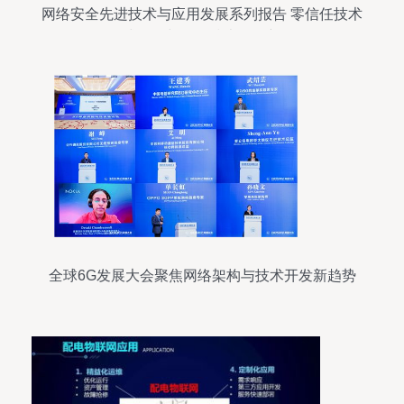
网络安全先进技术与应用发展系列报告 零信任技术
的正式发布与网络技术开发新纪元
全球6G发展大会聚焦网络架构与技术开发新趋势