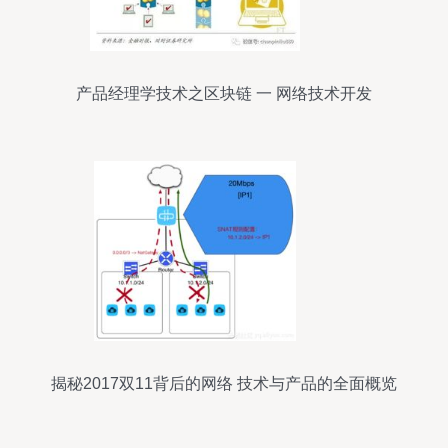
产品经理学技术之区块链 一 网络技术开发
揭秘2017双11背后的网络 技术与产品的全面概览