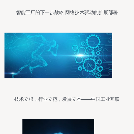
智能工厂的下一步战略 网络技术驱动的扩展部署
技术立根，行业立范，发展立本——中国工业互联
网的2.0新征程