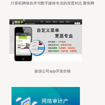
计算机网络技术与数字媒体专业的深度对比 聚焦网
络技术开发方向
旅游公司app开发价格