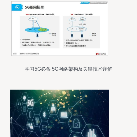
学习5G必备 5G网络架构及关键技术详解