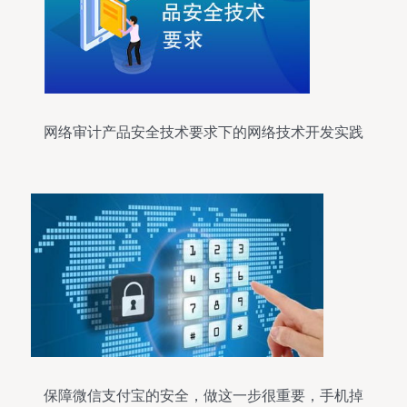
网络审计产品安全技术要求下的网络技术开发实践
保障微信支付宝的安全，做这一步很重要，手机掉