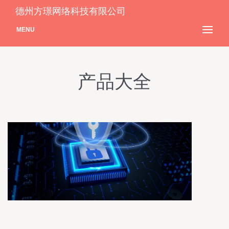
德州方璟网络科技有限公司
MENU
产品大全