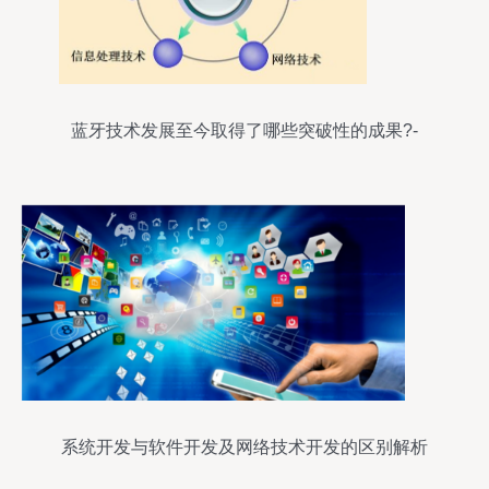
蓝牙技术发展至今取得了哪些突破性的成果?-
系统开发与软件开发及网络技术开发的区别解析