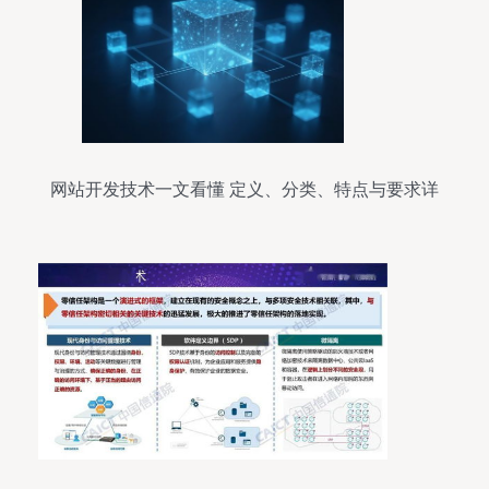
网站开发技术一文看懂 定义、分类、特点与要求详
解