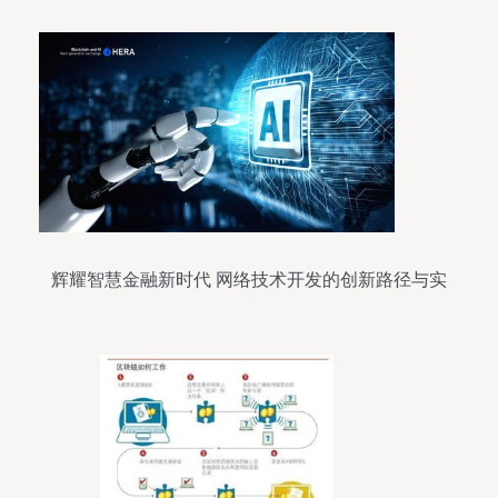
辉耀智慧金融新时代 网络技术开发的创新路径与实
践