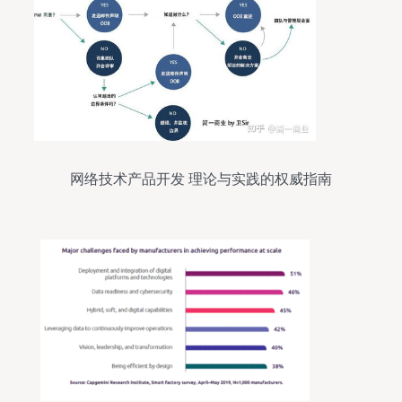
网络技术产品开发 理论与实践的权威指南